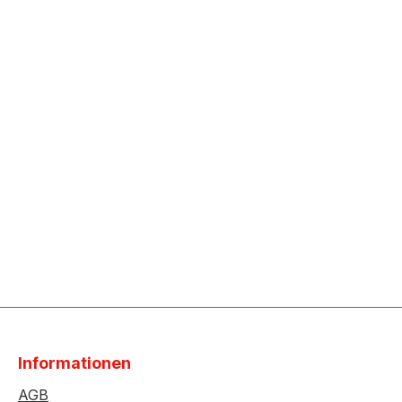
Informationen
AGB