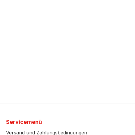
Servicemenü
Versand und Zahlungsbedingungen