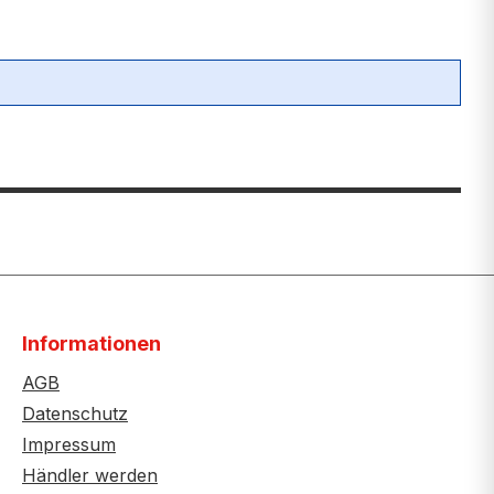
Informationen
AGB
Datenschutz
Impressum
Händler werden