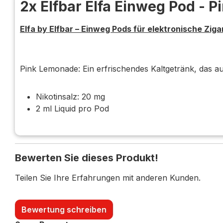
2x Elfbar Elfa Einweg Pod - 
Elfa by Elfbar – Einweg Pods für elektronische Ziga
Pink Lemonade: Ein erfrischendes Kaltgetränk, das aus
Nikotinsalz: 20 mg
2 ml Liquid pro Pod
Bewerten Sie dieses Produkt!
Teilen Sie Ihre Erfahrungen mit anderen Kunden.
Bewertung schreiben