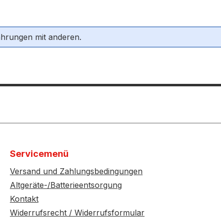
ahrungen mit anderen.
Servicemenü
Versand und Zahlungsbedingungen
Altgeräte-/Batterieentsorgung
Kontakt
Widerrufsrecht / Widerrufsformular