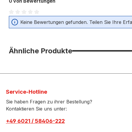
0 von Bewertungen
Durchschnittliche Bewertung von 0 von 5 Sternen
Keine Bewertungen gefunden. Teilen Sie Ihre Erf
Ähnliche Produkte
Service-Hotline
Sie haben Fragen zu ihrer Bestellung?
Kontaktieren Sie uns unter:
+49 6021 / 58406-222