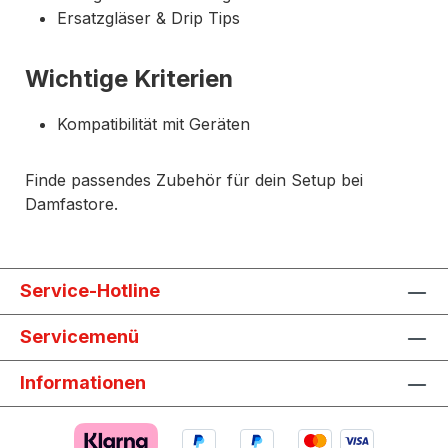
Ersatzgläser & Drip Tips
Wichtige Kriterien
Kompatibilität mit Geräten
Finde passendes Zubehör für dein Setup bei
Damfastore.
Service-Hotline
Servicemenü
Informationen