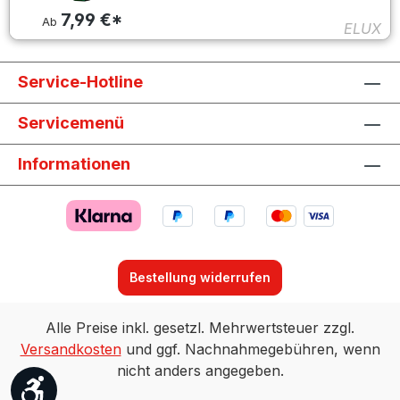
7,99 €*
Ab
ELUX
Service-Hotline
Servicemenü
Informationen
Bestellung widerrufen
Alle Preise inkl. gesetzl. Mehrwertsteuer zzgl.
Versandkosten
und ggf. Nachnahmegebühren, wenn
nicht anders angegeben.
Werkzeugleiste anzeigen