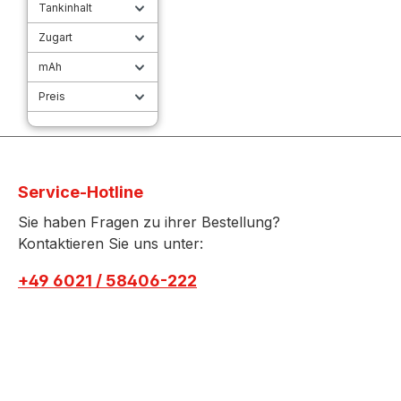
Tankinhalt
Zugart
mAh
Preis
Service-Hotline
Sie haben Fragen zu ihrer Bestellung?
Kontaktieren Sie uns unter:
+49 6021 / 58406-222