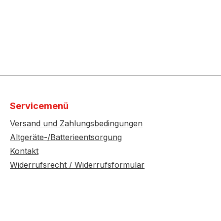
Servicemenü
Versand und Zahlungsbedingungen
Altgeräte-/Batterieentsorgung
Kontakt
Widerrufsrecht / Widerrufsformular