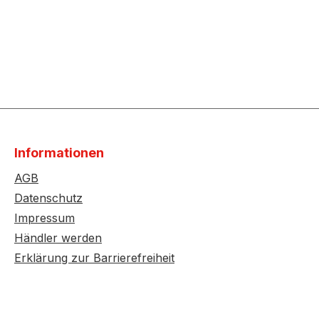
Informationen
AGB
Datenschutz
Impressum
Händler werden
Erklärung zur Barrierefreiheit