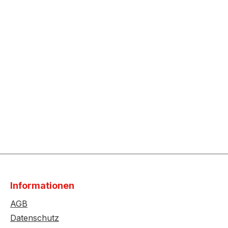
Informationen
AGB
Datenschutz