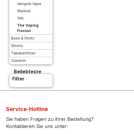
Vampire Vape
Wanted
Yeti
The Vaping
Flavour
Base & Shots
Shisha
Tabakerhitzer
Zubehör
Beliebteste
Filter
Service-Hotline
Sie haben Fragen zu ihrer Bestellung?
Kontaktieren Sie uns unter: