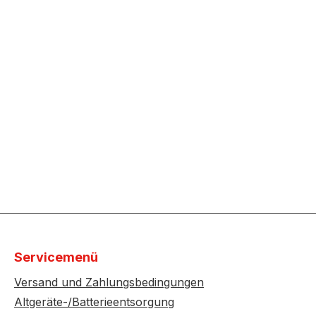
Servicemenü
Versand und Zahlungsbedingungen
Altgeräte-/Batterieentsorgung