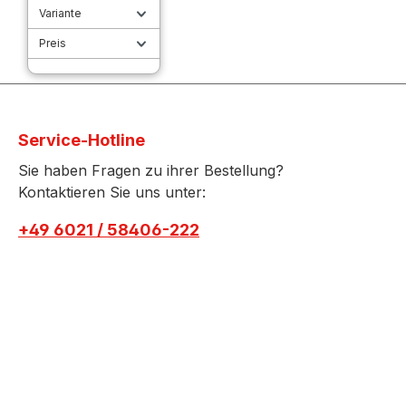
Variante
Preis
Service-Hotline
Sie haben Fragen zu ihrer Bestellung?
Kontaktieren Sie uns unter:
+49 6021 / 58406-222