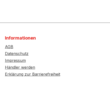
Informationen
AGB
Datenschutz
Impressum
Händler werden
Erklärung zur Barrierefreiheit