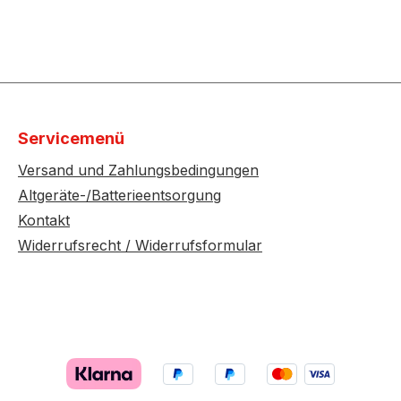
Servicemenü
Versand und Zahlungsbedingungen
Altgeräte-/Batterieentsorgung
Kontakt
Widerrufsrecht / Widerrufsformular