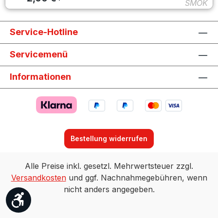
SMOK
Service-Hotline
Servicemenü
Informationen
Bestellung widerrufen
Alle Preise inkl. gesetzl. Mehrwertsteuer zzgl.
Versandkosten
und ggf. Nachnahmegebühren, wenn
nicht anders angegeben.
Werkzeugleiste anzeigen