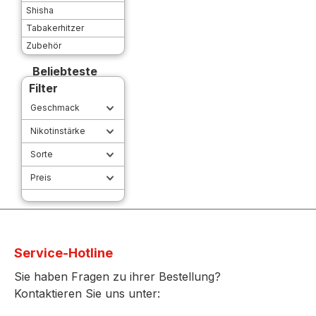
Shisha
Tabakerhitzer
Zubehör
Beliebteste
Filter
Geschmack
Nikotinstärke
Sorte
Preis
Service-Hotline
Sie haben Fragen zu ihrer Bestellung?
Kontaktieren Sie uns unter: