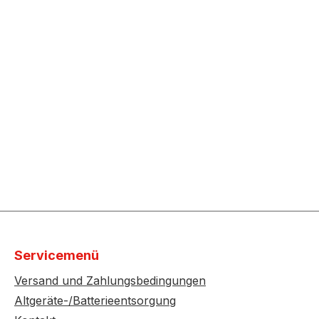
Servicemenü
Versand und Zahlungsbedingungen
Altgeräte-/Batterieentsorgung