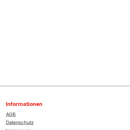
Informationen
AGB
Datenschutz