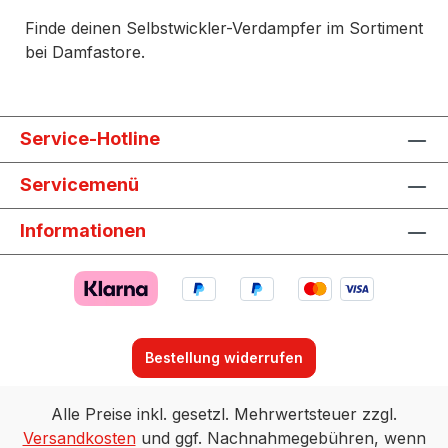
Finde deinen Selbstwickler-Verdampfer im Sortiment
bei Damfastore.
Service-Hotline
Servicemenü
Informationen
Bestellung widerrufen
Alle Preise inkl. gesetzl. Mehrwertsteuer zzgl.
Versandkosten
und ggf. Nachnahmegebühren, wenn