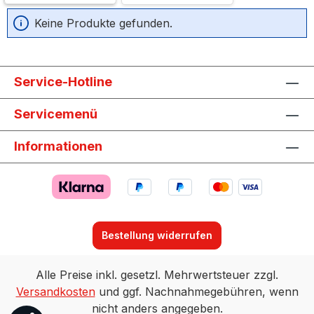
Keine Produkte gefunden.
Service-Hotline
Servicemenü
Informationen
Bestellung widerrufen
Alle Preise inkl. gesetzl. Mehrwertsteuer zzgl.
Versandkosten
und ggf. Nachnahmegebühren, wenn
nicht anders angegeben.