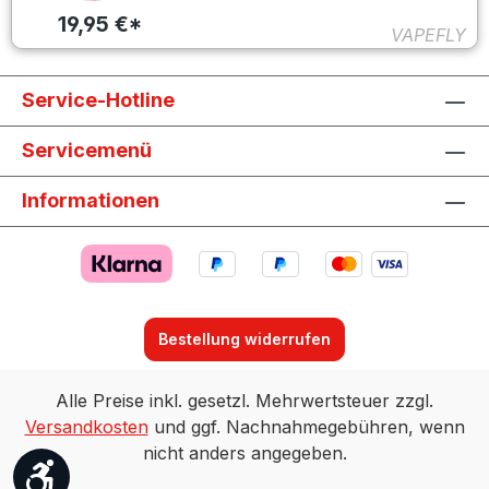
19,95 €*
VAPEFLY
Service-Hotline
Servicemenü
Informationen
Bestellung widerrufen
Alle Preise inkl. gesetzl. Mehrwertsteuer zzgl.
Versandkosten
und ggf. Nachnahmegebühren, wenn
nicht anders angegeben.
Werkzeugleiste anzeigen