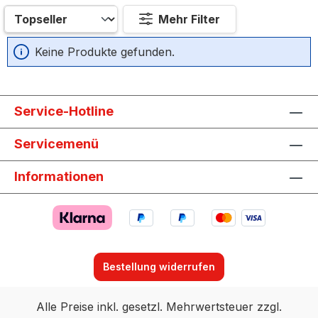
Mehr Filter
Keine Produkte gefunden.
Service-Hotline
Servicemenü
Informationen
Bestellung widerrufen
Alle Preise inkl. gesetzl. Mehrwertsteuer zzgl.