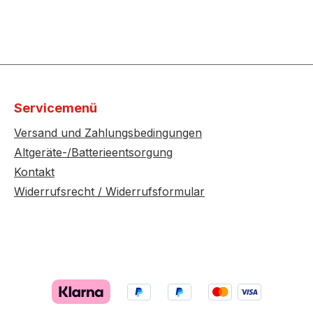
Servicemenü
Versand und Zahlungsbedingungen
Altgeräte-/Batterieentsorgung
Kontakt
Widerrufsrecht / Widerrufsformular