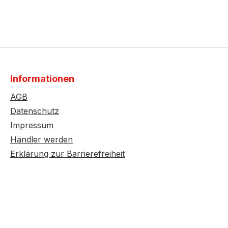
Informationen
AGB
Datenschutz
Impressum
Händler werden
Erklärung zur Barrierefreiheit