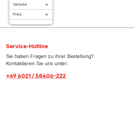
Variante
Preis
Service-Hotline
Sie haben Fragen zu ihrer Bestellung?
Kontaktieren Sie uns unter:
+49 6021 / 58406-222