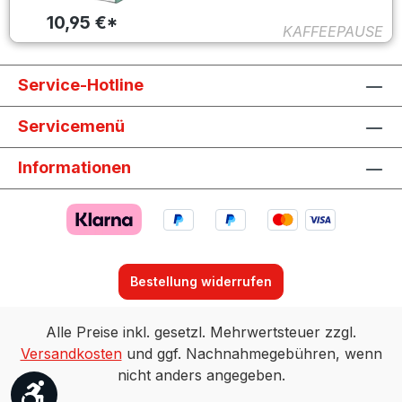
10,95 €*
KAFFEEPAUSE
Service-Hotline
Servicemenü
Informationen
Bestellung widerrufen
Alle Preise inkl. gesetzl. Mehrwertsteuer zzgl.
Versandkosten
und ggf. Nachnahmegebühren, wenn
nicht anders angegeben.
Werkzeugleiste anzeigen