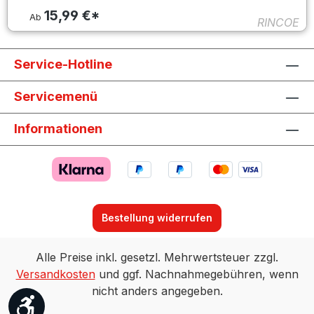
15,99 €*
Ab
RINCOE
Service-Hotline
Servicemenü
Informationen
Bestellung widerrufen
Alle Preise inkl. gesetzl. Mehrwertsteuer zzgl.
Versandkosten
und ggf. Nachnahmegebühren, wenn
nicht anders angegeben.
Werkzeugleiste anzeigen