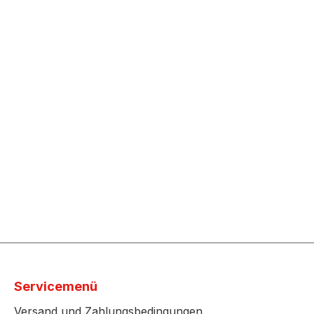
Servicemenü
Versand und Zahlungsbedingungen