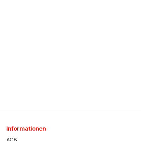
Informationen
AGB