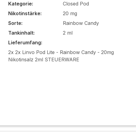
Kategorie:
Closed Pod
Nikotinstärke:
20 mg
Sorte:
Rainbow Candy
Tankinhalt:
2 ml
Lieferumfang:
2x 2x Linvo Pod Lite - Rainbow Candy - 20mg
Nikotinsalz 2ml STEUERWARE