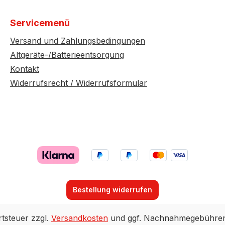
Servicemenü
Versand und Zahlungsbedingungen
Altgeräte-/Batterieentsorgung
Kontakt
Widerrufsrecht / Widerrufsformular
Bestellung widerrufen
rtsteuer zzgl.
Versandkosten
und ggf. Nachnahmegebühren,