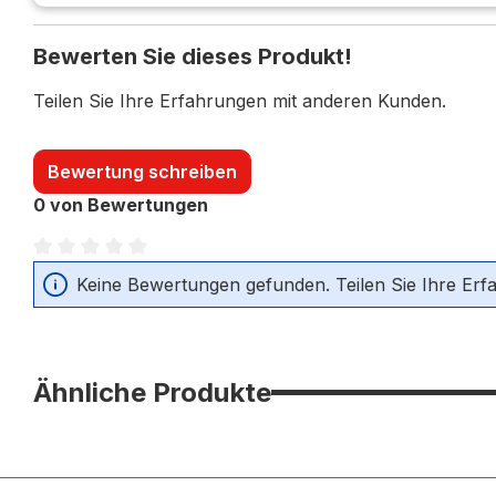
Bewerten Sie dieses Produkt!
Teilen Sie Ihre Erfahrungen mit anderen Kunden.
Bewertung schreiben
0 von Bewertungen
Durchschnittliche Bewertung von 0 von 5 Sternen
Keine Bewertungen gefunden. Teilen Sie Ihre Erf
Ähnliche Produkte