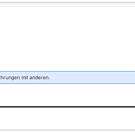
ahrungen mit anderen.