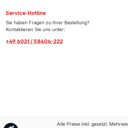
Service-Hotline
Sie haben Fragen zu ihrer Bestellung?
Kontaktieren Sie uns unter:
+49 6021 / 58406-222
Alle Preise inkl. gesetzl. Mehrwe