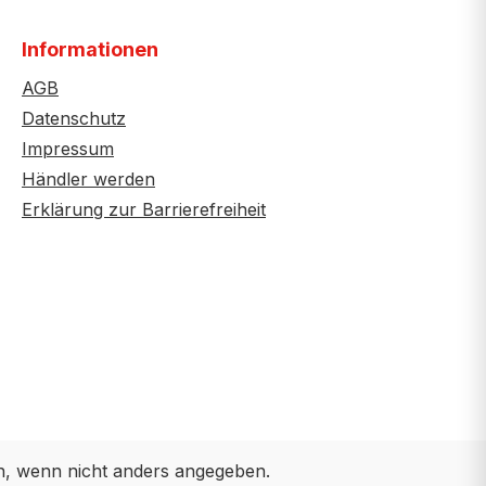
Informationen
AGB
Datenschutz
Impressum
Händler werden
Erklärung zur Barrierefreiheit
 wenn nicht anders angegeben.