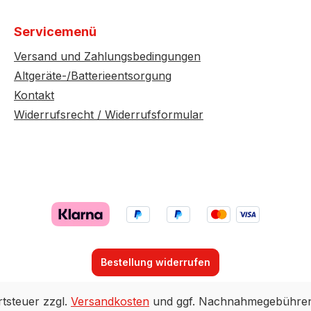
Servicemenü
Versand und Zahlungsbedingungen
Altgeräte-/Batterieentsorgung
Kontakt
Widerrufsrecht / Widerrufsformular
Bestellung widerrufen
rtsteuer zzgl.
Versandkosten
und ggf. Nachnahmegebühren,