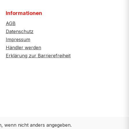
Informationen
AGB
Datenschutz
Impressum
Händler werden
Erklärung zur Barrierefreiheit
 wenn nicht anders angegeben.