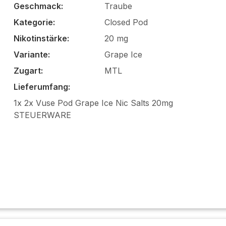
Geschmack:
Traube
Kategorie:
Closed Pod
Nikotinstärke:
20 mg
Variante:
Grape Ice
Zugart:
MTL
Lieferumfang:
1x 2x Vuse Pod Grape Ice Nic Salts 20mg
STEUERWARE