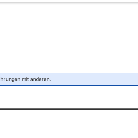
ahrungen mit anderen.