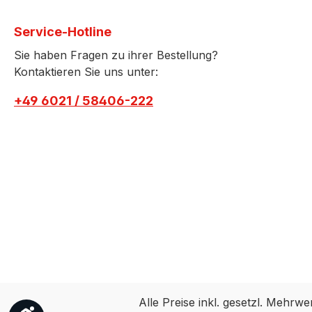
Service-Hotline
Sie haben Fragen zu ihrer Bestellung?
Kontaktieren Sie uns unter:
+49 6021 / 58406-222
Alle Preise inkl. gesetzl. Mehrwe