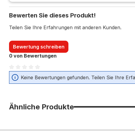
Bewerten Sie dieses Produkt!
Teilen Sie Ihre Erfahrungen mit anderen Kunden.
Bewertung schreiben
0 von Bewertungen
Durchschnittliche Bewertung von 0 von 5 Sternen
Keine Bewertungen gefunden. Teilen Sie Ihre Erf
Ähnliche Produkte