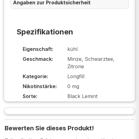
Angaben zur Produktsicherheit
Spezifikationen
Eigenschaft:
kühl
Geschmack:
Minze, Schwarztee,
Zitrone
Kategorie:
Longfill
Nikotinstärke:
0 mg
Sorte:
Black Lemint
Bewerten Sie dieses Produkt!