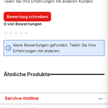
Teilen Sie Ihre Erfahrungen mit anderen Kunden.
Bewertung schreiben
0 von Bewertungen
Durchschnittliche Bewertung von 0 von 5 Sternen
Keine Bewertungen gefunden. Teilen Sie Ihre
Erfahrungen mit anderen.
Ähnliche Produkte
Service-Hotline