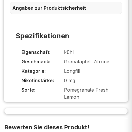
Angaben zur Produktsicherheit
Spezifikationen
Eigenschaft:
kühl
Geschmack:
Granatapfel, Zitrone
Kategorie:
Longfill
Nikotinstärke:
0 mg
Sorte:
Pomegranate Fresh
Lemon
Bewerten Sie dieses Produkt!