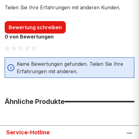
Teilen Sie Ihre Erfahrungen mit anderen Kunden.
Bewertung schreiben
0 von Bewertungen
Durchschnittliche Bewertung von 0 von 5 Sternen
Keine Bewertungen gefunden. Teilen Sie Ihre
Erfahrungen mit anderen.
Ähnliche Produkte
Service-Hotline