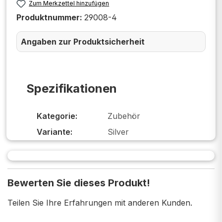
Zum Merkzettel hinzufügen
Produktnummer:
29008-4
Angaben zur Produktsicherheit
Spezifikationen
Kategorie:
Zubehör
Variante:
Silver
Bewerten Sie dieses Produkt!
Teilen Sie Ihre Erfahrungen mit anderen Kunden.