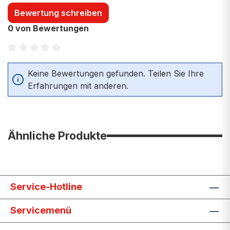
Bewertung schreiben
0 von Bewertungen
Durchschnittliche Bewertung von 0 von 5 Sternen
Keine Bewertungen gefunden. Teilen Sie Ihre
Erfahrungen mit anderen.
Ähnliche Produkte
Service-Hotline
Servicemenü