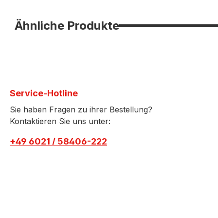
Ähnliche Produkte
Service-Hotline
Sie haben Fragen zu ihrer Bestellung?
Kontaktieren Sie uns unter:
+49 6021 / 58406-222