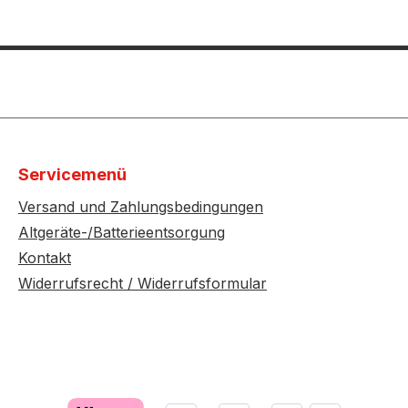
Servicemenü
Versand und Zahlungsbedingungen
Altgeräte-/Batterieentsorgung
Kontakt
Widerrufsrecht / Widerrufsformular