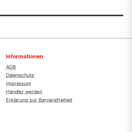
Informationen
AGB
Datenschutz
Impressum
Händler werden
Erklärung zur Barrierefreiheit