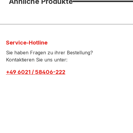
Ähnliche Produkte
Service-Hotline
Sie haben Fragen zu ihrer Bestellung?
Kontaktieren Sie uns unter:
+49 6021 / 58406-222