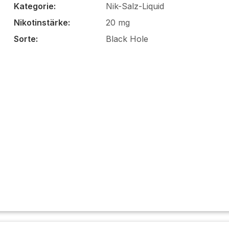
Kategorie:
Nik-Salz-Liquid
Nikotinstärke:
20 mg
Sorte:
Black Hole