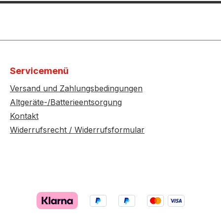
Servicemenü
Versand und Zahlungsbedingungen
Altgeräte-/Batterieentsorgung
Kontakt
Widerrufsrecht / Widerrufsformular