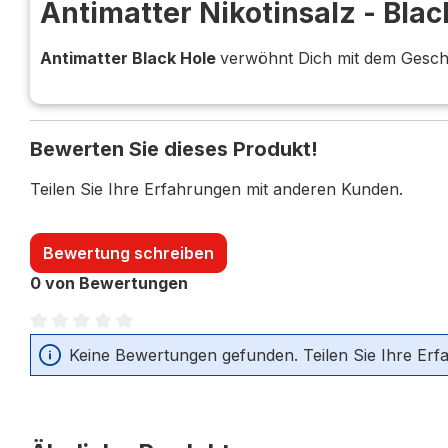
Antimatter Nikotinsalz - Bla
Antimatter Black Hole
verwöhnt Dich mit dem Gesc
Bewerten Sie dieses Produkt!
Teilen Sie Ihre Erfahrungen mit anderen Kunden.
Bewertung schreiben
0 von Bewertungen
Durchschnittliche Bewertung von 0 von 5 Sternen
Keine Bewertungen gefunden. Teilen Sie Ihre Erf