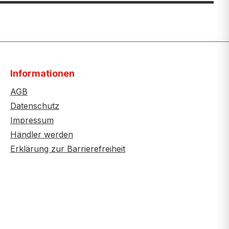
Informationen
AGB
Datenschutz
Impressum
Händler werden
Erklärung zur Barrierefreiheit