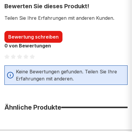
Bewerten Sie dieses Produkt!
Teilen Sie Ihre Erfahrungen mit anderen Kunden.
Bewertung schreiben
0 von Bewertungen
Durchschnittliche Bewertung von 0 von 5 Sternen
Keine Bewertungen gefunden. Teilen Sie Ihre
Erfahrungen mit anderen.
Ähnliche Produkte