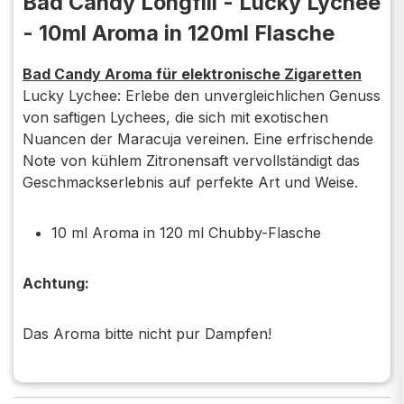
Bad Candy Longfill - Lucky Lychee
- 10ml Aroma in 120ml Flasche
Bad Candy Aroma für elektronische Zigaretten
Lucky Lychee: Erlebe den unvergleichlichen Genuss
von saftigen Lychees, die sich mit exotischen
Nuancen der Maracuja vereinen. Eine erfrischende
Note von kühlem Zitronensaft vervollständigt das
Geschmackserlebnis auf perfekte Art und Weise.
10 ml Aroma in 120 ml Chubby-Flasche
Achtung:
Das Aroma bitte nicht pur Dampfen!