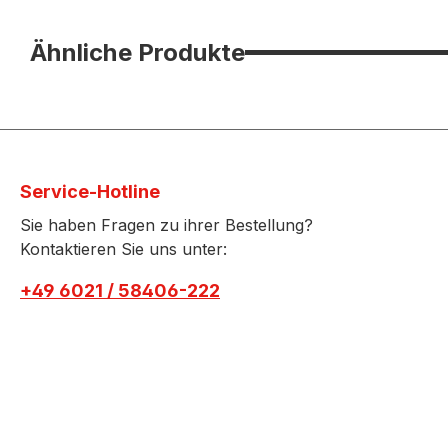
Ähnliche Produkte
Service-Hotline
Sie haben Fragen zu ihrer Bestellung?
Kontaktieren Sie uns unter:
+49 6021 / 58406-222