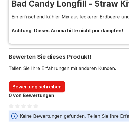
Bad Candy Longfill - Straw K
Ein erfrischend kühler Mix aus leckerer Erdbeere und 
Achtung: Dieses Aroma bitte nicht pur dampfen!
Bewerten Sie dieses Produkt!
Teilen Sie Ihre Erfahrungen mit anderen Kunden.
Bewertung schreiben
0 von Bewertungen
Durchschnittliche Bewertung von 0 von 5 Sternen
Keine Bewertungen gefunden. Teilen Sie Ihre Erf