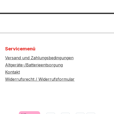
Servicemenü
Versand und Zahlungsbedingungen
Altgeräte-/Batterieentsorgung
Kontakt
Widerrufsrecht / Widerrufsformular