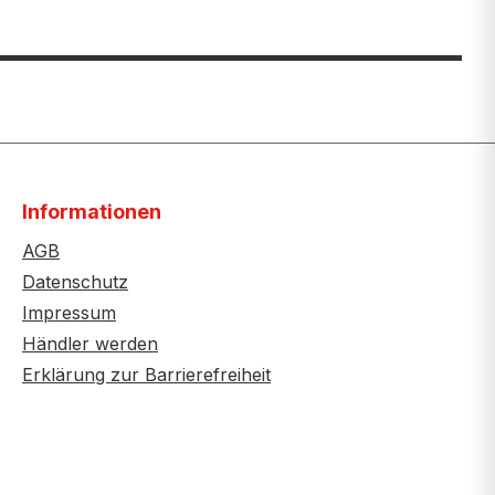
Informationen
AGB
Datenschutz
Impressum
Händler werden
Erklärung zur Barrierefreiheit