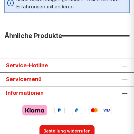
Erfahrungen mit anderen.
Ähnliche Produkte
Service-Hotline
Servicemenü
Informationen
Bestellung widerrufen