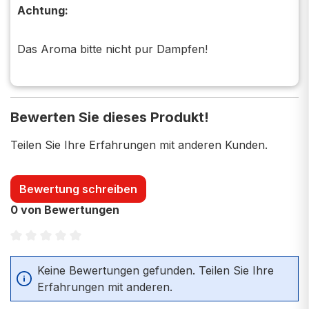
Achtung:
Das Aroma bitte nicht pur Dampfen!
Bewerten Sie dieses Produkt!
Teilen Sie Ihre Erfahrungen mit anderen Kunden.
Bewertung schreiben
0 von Bewertungen
Durchschnittliche Bewertung von 0 von 5 Sternen
Keine Bewertungen gefunden. Teilen Sie Ihre
Erfahrungen mit anderen.