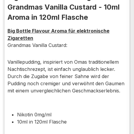
Grandmas Vanilla Custard - 10ml
Aroma in 120ml Flasche
Big Bottle Flavour Aroma für elektronische
Zigaretten
Grandmas Vanilla Custard:
Vanillepudding, inspiriert von Omas traditionellem
Nachtischrezept, ist einfach unglaublich lecker.
Durch die Zugabe von feiner Sahne wird der
Pudding noch cremiger und verwöhnt den Gaumen
mit einem unvergleichlichen Geschmackserlebnis.
Nikotin 0mg/ml
10ml in 120ml Flasche