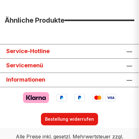
Ähnliche Produkte
Service-Hotline
Servicemenü
Informationen
Bestellung widerrufen
Alle Preise inkl. gesetzl. Mehrwertsteuer zzgl.