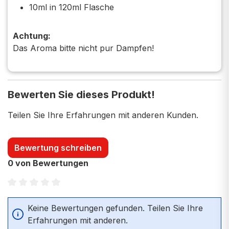
10ml in 120ml Flasche
Achtung:
Das Aroma bitte nicht pur Dampfen!
Bewerten Sie dieses Produkt!
Teilen Sie Ihre Erfahrungen mit anderen Kunden.
Bewertung schreiben
0 von Bewertungen
Durchschnittliche Bewertung von 0 von 5 Sternen
Keine Bewertungen gefunden. Teilen Sie Ihre
Erfahrungen mit anderen.