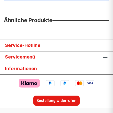
Ähnliche Produkte
Service-Hotline
Servicemenü
Informationen
Bestellung widerrufen