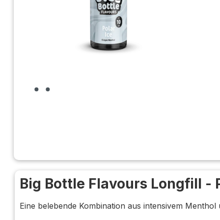
Big Bottle Flavours Longfill -
Eine belebende Kombination aus intensivem Menthol u