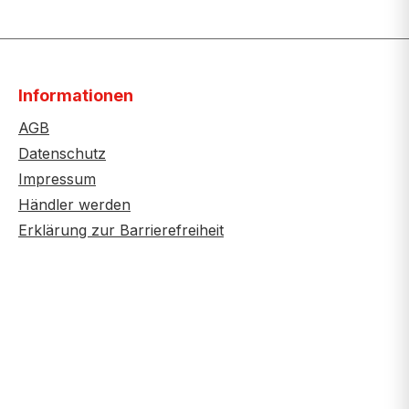
Informationen
AGB
Datenschutz
Impressum
Händler werden
Erklärung zur Barrierefreiheit