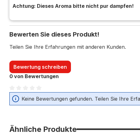
Achtung: Dieses Aroma bitte nicht pur dampfen!
Bewerten Sie dieses Produkt!
Teilen Sie Ihre Erfahrungen mit anderen Kunden.
Bewertung schreiben
0 von Bewertungen
Durchschnittliche Bewertung von 0 von 5 Sternen
Keine Bewertungen gefunden. Teilen Sie Ihre Erf
Ähnliche Produkte