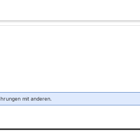
ahrungen mit anderen.