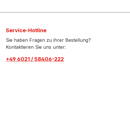
Service-Hotline
Sie haben Fragen zu ihrer Bestellung?
Kontaktieren Sie uns unter:
+49 6021 / 58406-222