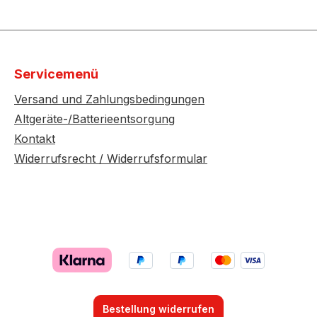
Servicemenü
Versand und Zahlungsbedingungen
Altgeräte-/Batterieentsorgung
Kontakt
Widerrufsrecht / Widerrufsformular
Bestellung widerrufen