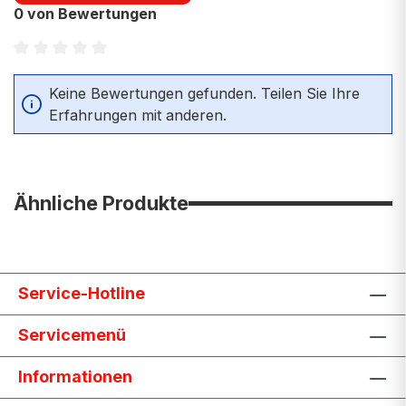
0 von Bewertungen
Durchschnittliche Bewertung von 0 von 5 Sternen
Keine Bewertungen gefunden. Teilen Sie Ihre
Erfahrungen mit anderen.
Ähnliche Produkte
Service-Hotline
Servicemenü
Informationen