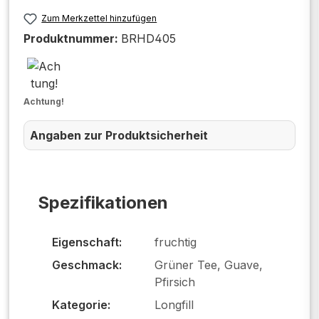
Zum Merkzettel hinzufügen
Produktnummer:
BRHD405
Achtung!
Angaben zur Produktsicherheit
Spezifikationen
Eigenschaft:
fruchtig
Geschmack:
Grüner Tee, Guave,
Pfirsich
Kategorie:
Longfill