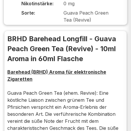
Nikotinstärke:
0 mg
Sorte:
Guava Peach Green
Tea (Revive)
BRHD Barehead Longfill - Guava
Peach Green Tea (Revive) - 10ml
Aroma in 60ml Flasche
Barehead (BRHD) Aroma für elektronische
Zigaretten
Guava Peach Green Tea (ehem. Revive): Eine
köstliche Liaison zwischen grünem Tee und
Pfirsichen verspricht ein Aroma-Erlebnis der
besonderen Art. Die verführerische Kombination
vereint die süße Note der Frucht mit dem
charakteristischen Geschmack des Tees. Die süße