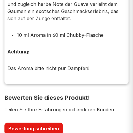
und zugleich herbe Note der Guave verleiht dem
Gaumen ein exotisches Geschmackserlebnis, das
sich auf der Zunge entfaltet.
10 ml Aroma in 60 ml Chubby-Flasche
Achtung:
Das Aroma bitte nicht pur Dampfen!
Bewerten Sie dieses Produkt!
Teilen Sie Ihre Erfahrungen mit anderen Kunden.
Bewertung schreiben