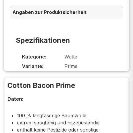
Angaben zur Produktsicherheit
Spezifikationen
Kategorie:
Watte
Variante:
Prime
Cotton Bacon Prime
Daten:
100 % langfaserige Baumwolle
extrem saugfähig und hitzebeständig
enthält keine Pestizide oder sonstige