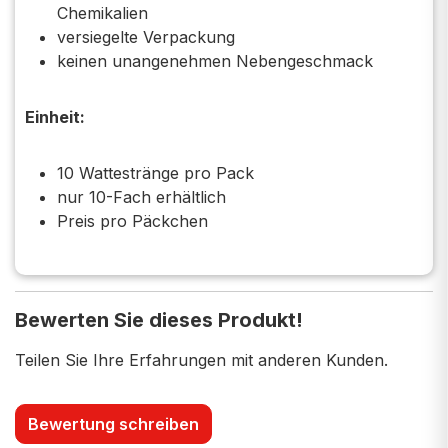
Chemikalien
versiegelte Verpackung
keinen unangenehmen Nebengeschmack
Einheit:
10 Wattestränge pro Pack
nur 10-Fach erhältlich
Preis pro Päckchen
Bewerten Sie dieses Produkt!
Teilen Sie Ihre Erfahrungen mit anderen Kunden.
Bewertung schreiben