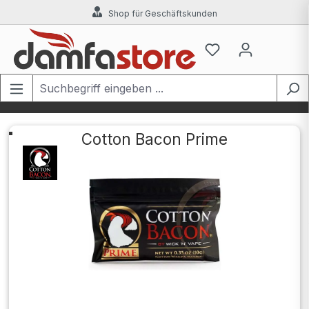
Shop für Geschäftskunden
Zum Hauptinhalt springen
Cotton Bacon Prime
Bildergalerie überspringen