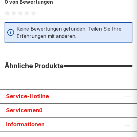
0 von Bewertungen
Durchschnittliche Bewertung von 0 von 5 Sternen
Keine Bewertungen gefunden. Teilen Sie Ihre
Erfahrungen mit anderen.
Ähnliche Produkte
Service-Hotline
Servicemenü
Informationen