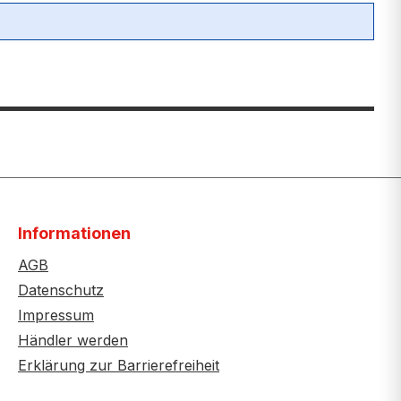
Informationen
AGB
Datenschutz
Impressum
Händler werden
Erklärung zur Barrierefreiheit