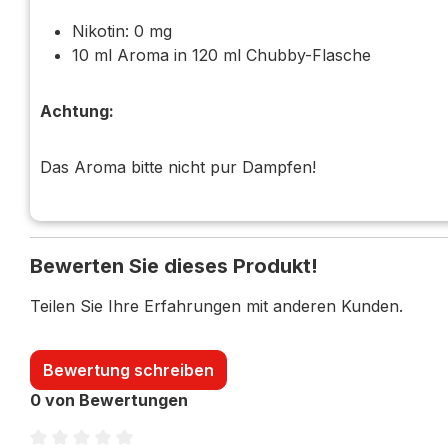
Nikotin: 0 mg
10 ml Aroma in 120 ml Chubby-Flasche
Achtung:
Das Aroma bitte nicht pur Dampfen!
Bewerten Sie dieses Produkt!
Teilen Sie Ihre Erfahrungen mit anderen Kunden.
Bewertung schreiben
0 von Bewertungen