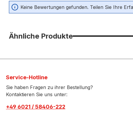
Durchschnittliche Bewertung von 0 von 5 Sternen
Keine Bewertungen gefunden. Teilen Sie Ihre Erf
Ähnliche Produkte
Service-Hotline
Sie haben Fragen zu ihrer Bestellung?
Kontaktieren Sie uns unter:
+49 6021 / 58406-222