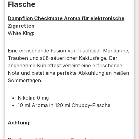
Flasche
Dampflion Checkmate Aroma für elektronische
Zigaretten
White King:
Eine erfrischende Fusion von fruchtiger Mandarine,
Trauben und süß-säuerlicher Kaktusfeige. Der
angenehme Kühleffekt verleiht eine erfrischende
Note und bietet eine perfekte Abkühlung an heißen
Sommertagen.
Nikotin: 0 mg
10 ml Aroma in 120 ml Chubby-Flasche
Achtung: