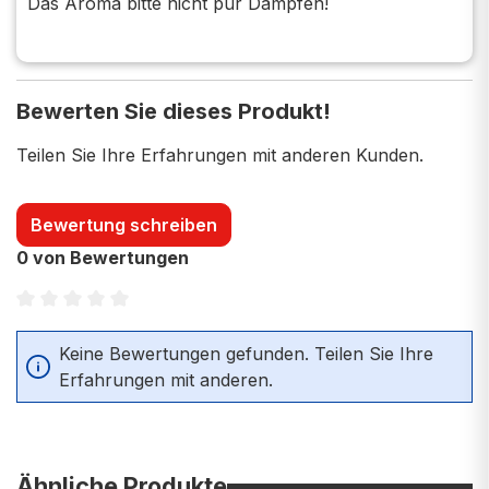
Das Aroma bitte nicht pur Dampfen!
Bewerten Sie dieses Produkt!
Teilen Sie Ihre Erfahrungen mit anderen Kunden.
Bewertung schreiben
0 von Bewertungen
Durchschnittliche Bewertung von 0 von 5 Sternen
Keine Bewertungen gefunden. Teilen Sie Ihre
Erfahrungen mit anderen.
Ähnliche Produkte