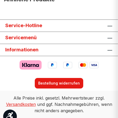
Service-Hotline
Servicemenü
Informationen
Bestellung widerrufen
Alle Preise inkl. gesetzl. Mehrwertsteuer zzgl.
Versandkosten
und ggf. Nachnahmegebühren, wenn
nicht anders angegeben.
Werkzeugleiste anzeigen