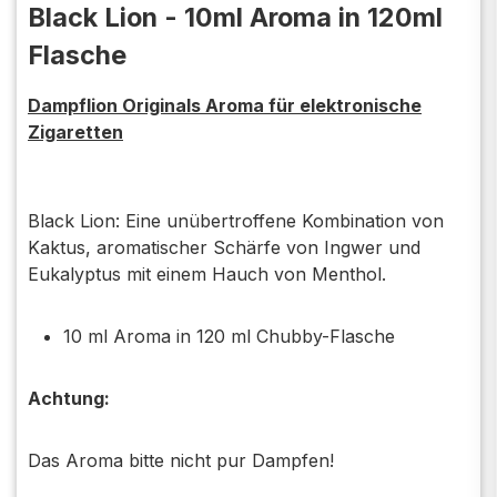
Black Lion - 10ml Aroma in 120ml
Flasche
Dampflion Originals Aroma für elektronische
Zigaretten
Black Lion: Eine unübertroffene Kombination von
Kaktus, aromatischer Schärfe von Ingwer und
Eukalyptus mit einem Hauch von Menthol.
10 ml Aroma in 120 ml Chubby-Flasche
Achtung:
Das Aroma bitte nicht pur Dampfen!