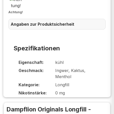
Achtung!
Angaben zur Produktsicherheit
Spezifikationen
Eigenschaft:
kühl
Geschmack:
Ingwer, Kaktus,
Menthol
Kategorie:
Longfill
Nikotinstärke:
0 mg
Dampflion Originals Longfill -