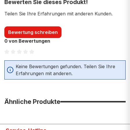
Bewerten Sie dieses Produkt!
Teilen Sie Ihre Erfahrungen mit anderen Kunden.
Bewertung schreiben
0 von Bewertungen
Durchschnittliche Bewertung von 0 von 5 Sternen
Keine Bewertungen gefunden. Teilen Sie Ihre
Erfahrungen mit anderen.
Ähnliche Produkte