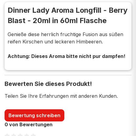
Dinner Lady Aroma Longfill - Berry
Blast - 20ml in 60ml Flasche
Genieße diese herrlich fruchtige Fusion aus süßen
reifen Kirschen und leckeren Himbeeren.
Achtung: Dieses Aroma bitte nicht pur dampfen!
Bewerten Sie dieses Produkt!
Teilen Sie Ihre Erfahrungen mit anderen Kunden.
Bewertung schreiben
0 von Bewertungen