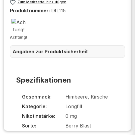
Zum Merkzettel hinzufügen
Produktnummer:
DIL115
Achtung!
Angaben zur Produktsicherheit
Spezifikationen
Geschmack:
Himbeere, Kirsche
Kategorie:
Longfill
Nikotinstärke:
0 mg
Sorte:
Berry Blast