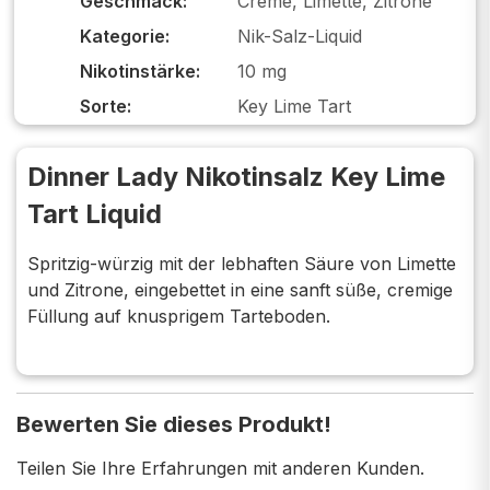
Geschmack:
Creme, Limette, Zitrone
Kategorie:
Nik-Salz-Liquid
Nikotinstärke:
10 mg
Sorte:
Key Lime Tart
Dinner Lady Nikotinsalz Key Lime
Tart Liquid
Spritzig-würzig mit der lebhaften Säure von Limette
und Zitrone, eingebettet in eine sanft süße, cremige
Füllung auf knusprigem Tarteboden.
Bewerten Sie dieses Produkt!
Teilen Sie Ihre Erfahrungen mit anderen Kunden.