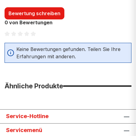
Bewertung schreiben
0 von Bewertungen
Durchschnittliche Bewertung von 0 von 5 Sternen
Keine Bewertungen gefunden. Teilen Sie Ihre
Erfahrungen mit anderen.
Ähnliche Produkte
Service-Hotline
Servicemenü