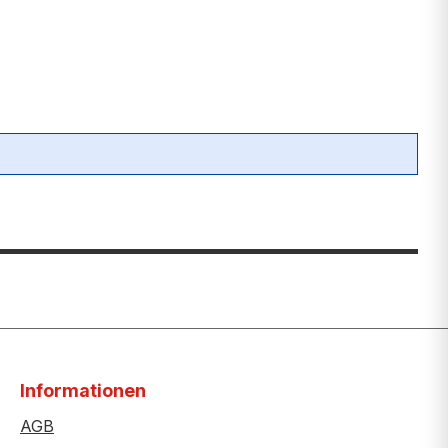
Informationen
AGB