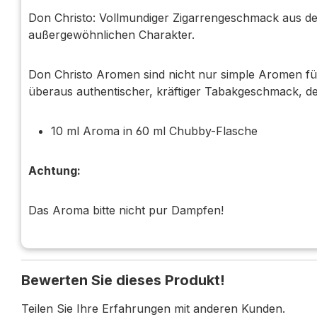
Don Christo: Vollmundiger Zigarrengeschmack aus de
außergewöhnlichen Charakter.
Don Christo Aromen sind nicht nur simple Aromen für 
überaus authentischer, kräftiger Tabakgeschmack, der
10 ml Aroma in 60 ml Chubby-Flasche
Achtung:
Das Aroma bitte nicht pur Dampfen!
Bewerten Sie dieses Produkt!
Teilen Sie Ihre Erfahrungen mit anderen Kunden.