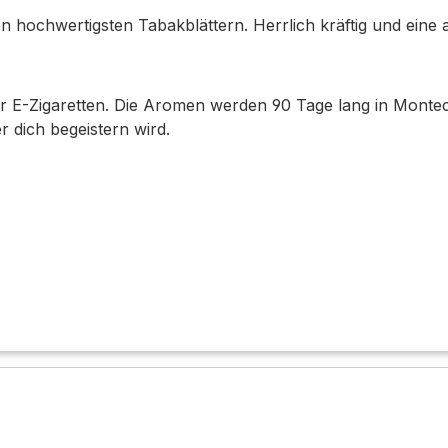
n hochwertigsten Tabakblättern. Herrlich kräftig und ein
E-Zigaretten. Die Aromen werden 90 Tage lang in Montechri
 dich begeistern wird.