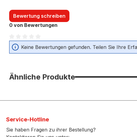
Bewertung schreiben
0 von Bewertungen
Durchschnittliche Bewertung von 0 von 5 Sternen
Keine Bewertungen gefunden. Teilen Sie Ihre Erf
Ähnliche Produkte
Service-Hotline
Sie haben Fragen zu ihrer Bestellung?