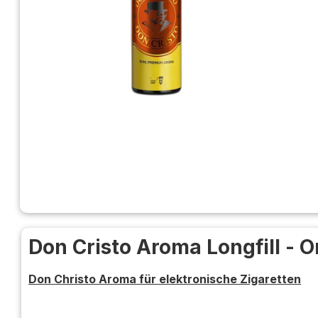
Don Cristo Aroma Longfill - O
Don Christo Aroma für elektronische Zigaretten