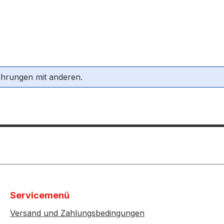
ahrungen mit anderen.
Servicemenü
Versand und Zahlungsbedingungen