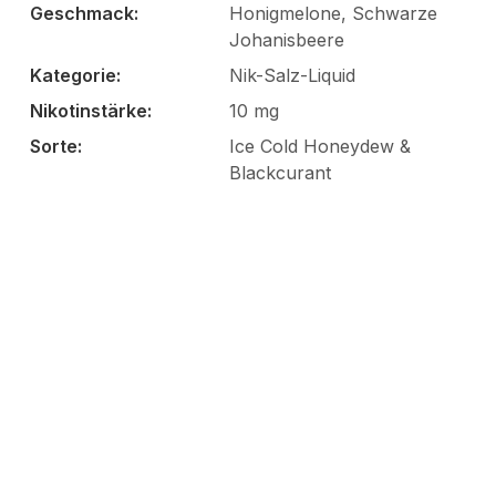
Geschmack:
Honigmelone, Schwarze
Johanisbeere
Kategorie:
Nik-Salz-Liquid
Nikotinstärke:
10 mg
Sorte:
Ice Cold Honeydew &
Blackcurant