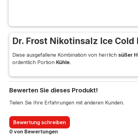
Dr. Frost Nikotinsalz Ice Col
Diese ausgefallene Kombination von herrlich
süßer H
ordentlich Portion
Kühle
.
Bewerten Sie dieses Produkt!
Teilen Sie Ihre Erfahrungen mit anderen Kunden.
Bewertung schreiben
0 von Bewertungen