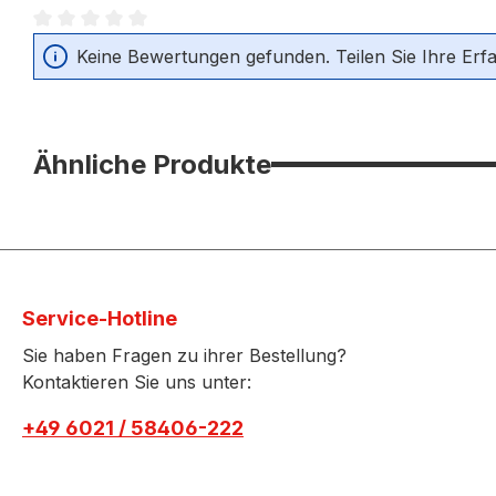
Durchschnittliche Bewertung von 0 von 5 Sternen
Keine Bewertungen gefunden. Teilen Sie Ihre Erf
Ähnliche Produkte
Service-Hotline
Sie haben Fragen zu ihrer Bestellung?
Kontaktieren Sie uns unter:
+49 6021 / 58406-222