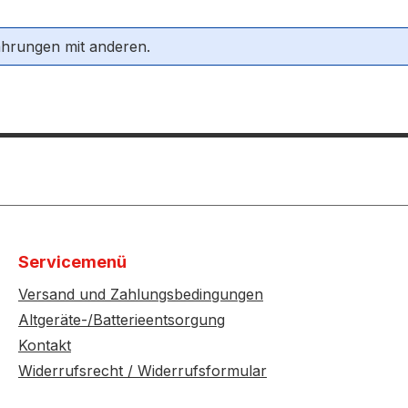
ahrungen mit anderen.
Servicemenü
Versand und Zahlungsbedingungen
Altgeräte-/Batterieentsorgung
Kontakt
Widerrufsrecht / Widerrufsformular