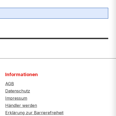
Informationen
AGB
Datenschutz
Impressum
Händler werden
Erklärung zur Barrierefreiheit