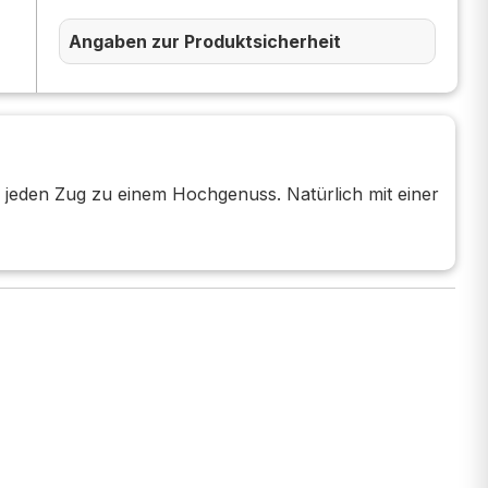
Angaben zur Produktsicherheit
eden Zug zu einem Hochgenuss. Natürlich mit einer