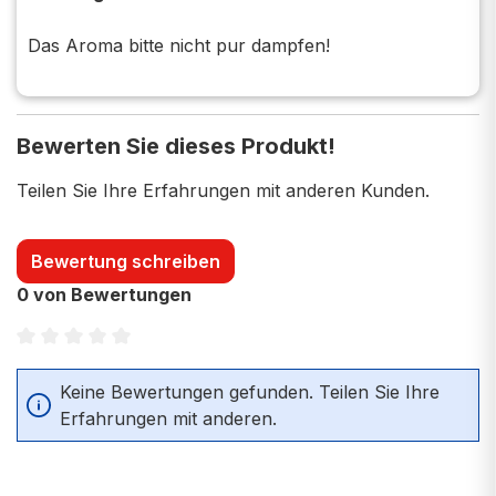
Das Aroma bitte nicht pur dampfen!
Bewerten Sie dieses Produkt!
Teilen Sie Ihre Erfahrungen mit anderen Kunden.
Bewertung schreiben
0 von Bewertungen
Durchschnittliche Bewertung von 0 von 5 Sternen
Keine Bewertungen gefunden. Teilen Sie Ihre
Erfahrungen mit anderen.