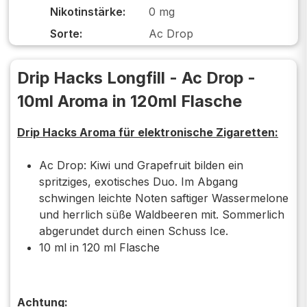
Nikotinstärke:
0 mg
Sorte:
Ac Drop
Drip Hacks Longfill - Ac Drop -
10ml Aroma in 120ml Flasche
Drip Hacks Aroma für elektronische Zigaretten:
Ac Drop: Kiwi und Grapefruit bilden ein
spritziges, exotisches Duo. Im Abgang
schwingen leichte Noten saftiger Wassermelone
und herrlich süße Waldbeeren mit. Sommerlich
abgerundet durch einen Schuss Ice.
10 ml in 120 ml Flasche
Achtung: