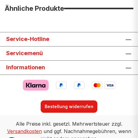
Ähnliche Produkte
Service-Hotline
Servicemenü
Informationen
Bestellung widerrufen
Alle Preise inkl. gesetzl. Mehrwertsteuer zzgl.
Versandkosten
und ggf. Nachnahmegebühren, wenn