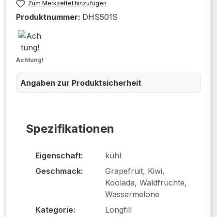
Zum Merkzettel hinzufügen
Produktnummer:
DHS501S
Achtung!
Angaben zur Produktsicherheit
Spezifikationen
Eigenschaft:
kühl
Geschmack:
Grapefruit, Kiwi,
Koolada, Waldfrüchte,
Wassermelone
Kategorie:
Longfill