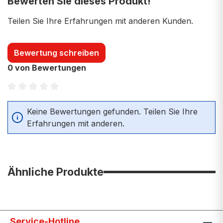
Bewerten Sie dieses Produkt!
Teilen Sie Ihre Erfahrungen mit anderen Kunden.
Bewertung schreiben
0 von Bewertungen
Durchschnittliche Bewertung von 0 von 5 Sternen
Keine Bewertungen gefunden. Teilen Sie Ihre
Erfahrungen mit anderen.
Ähnliche Produkte
Service-Hotline