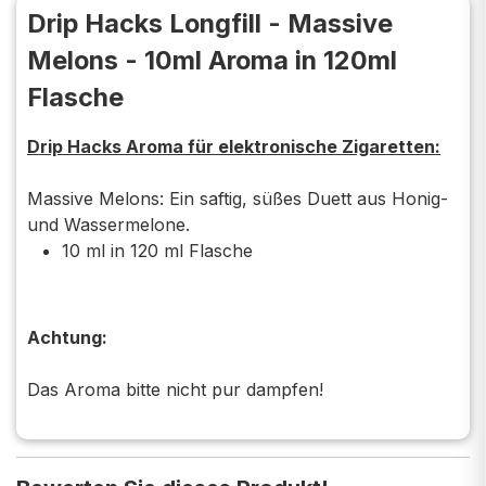
Drip Hacks Longfill - Massive
Melons - 10ml Aroma in 120ml
Flasche
Drip Hacks Aroma für elektronische Zigaretten:
Massive Melons: Ein saftig, süßes Duett aus Honig-
und Wassermelone.
10 ml in 120 ml Flasche
Achtung:
Das Aroma bitte nicht pur dampfen!