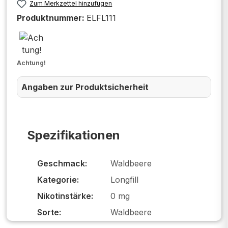
Zum Merkzettel hinzufügen
Produktnummer:
ELFL111
Achtung!
Angaben zur Produktsicherheit
Spezifikationen
Geschmack:
Waldbeere
Kategorie:
Longfill
Nikotinstärke:
0 mg
Sorte:
Waldbeere