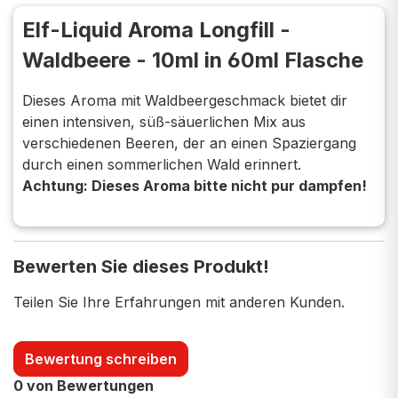
Elf-Liquid Aroma Longfill -
Waldbeere - 10ml in 60ml Flasche
Dieses Aroma mit Waldbeergeschmack bietet dir
einen intensiven, süß-säuerlichen Mix aus
verschiedenen Beeren, der an einen Spaziergang
durch einen sommerlichen Wald erinnert.
Achtung: Dieses Aroma bitte nicht pur dampfen!
Bewerten Sie dieses Produkt!
Teilen Sie Ihre Erfahrungen mit anderen Kunden.
Bewertung schreiben
0 von Bewertungen