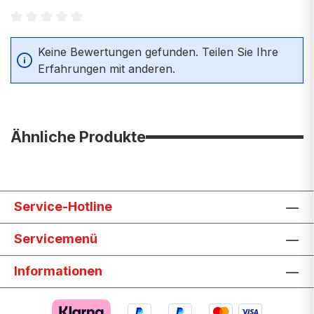
Durchschnittliche Bewertung von 0 von 5 Sternen
Keine Bewertungen gefunden. Teilen Sie Ihre
Erfahrungen mit anderen.
Ähnliche Produkte
Service-Hotline
Servicemenü
Informationen