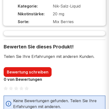
Kategorie:
Nik-Salz-Liquid
Nikotinstärke:
20 mg
Sorte:
Mix Berries
Bewerten Sie dieses Produkt!
Teilen Sie Ihre Erfahrungen mit anderen Kunden.
Bewertung schreiben
0 von Bewertungen
Durchschnittliche Bewertung von 0 von 5 Sternen
Keine Bewertungen gefunden. Teilen Sie Ihre
Erfahrungen mit anderen.