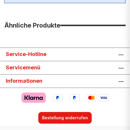
Ähnliche Produkte
Service-Hotline
Servicemenü
Informationen
Bestellung widerrufen