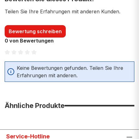
Teilen Sie Ihre Erfahrungen mit anderen Kunden.
Bewertung schreiben
0 von Bewertungen
Durchschnittliche Bewertung von 0 von 5 Sternen
Keine Bewertungen gefunden. Teilen Sie Ihre
Erfahrungen mit anderen.
Ähnliche Produkte
Service-Hotline