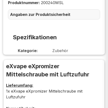
Produktnummer:
200240MSL
Angaben zur Produktsicherheit
Spezifikationen
Kategorie:
Zubehör
eXvape eXpromizer
Mittelschraube mit Luftzufuhr
Lieferumfang:
1x eXvape eXpromizer Mittelschraube mit
Luftzufuhr