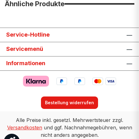
Ähnliche Produkte
Service-Hotline
Servicemenü
Informationen
Bestellung widerrufen
Alle Preise inkl. gesetzl. Mehrwertsteuer zzgl.
Versandkosten
und ggf. Nachnahmegebühren, wenn
nicht anders angegeben.