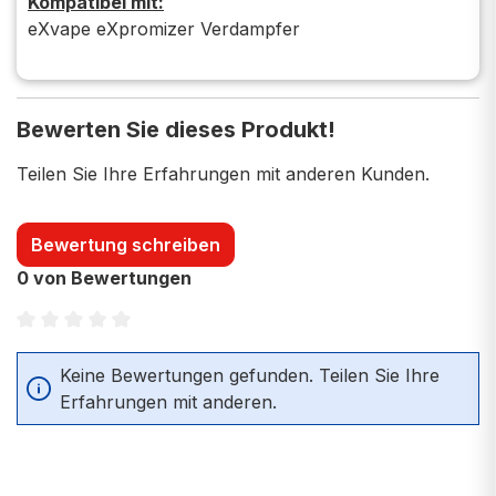
Kompatibel mit:
eXvape eXpromizer Verdampfer
Bewerten Sie dieses Produkt!
Teilen Sie Ihre Erfahrungen mit anderen Kunden.
Bewertung schreiben
0 von Bewertungen
Durchschnittliche Bewertung von 0 von 5 Sternen
Keine Bewertungen gefunden. Teilen Sie Ihre
Erfahrungen mit anderen.