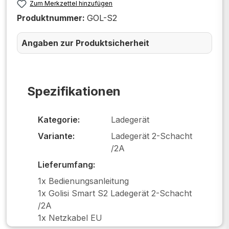
Zum Merkzettel hinzufügen
Produktnummer:
GOL-S2
Angaben zur Produktsicherheit
Spezifikationen
Kategorie:
Ladegerät
Variante:
Ladegerät 2-Schacht
/2A
Lieferumfang:
1x Bedienungsanleitung
1x Golisi Smart S2 Ladegerät 2-Schacht
/2A
1x Netzkabel EU