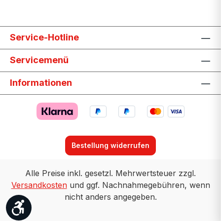
Service-Hotline
Servicemenü
Informationen
Bestellung widerrufen
Alle Preise inkl. gesetzl. Mehrwertsteuer zzgl.
Versandkosten
und ggf. Nachnahmegebühren, wenn
nicht anders angegeben.
Werkzeugleiste anzeigen