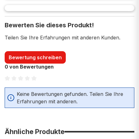
Bewerten Sie dieses Produkt!
Teilen Sie Ihre Erfahrungen mit anderen Kunden.
Bewertung schreiben
0 von Bewertungen
Durchschnittliche Bewertung von 0 von 5 Sternen
Keine Bewertungen gefunden. Teilen Sie Ihre
Erfahrungen mit anderen.
Ähnliche Produkte