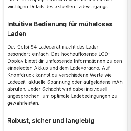
wichtigen Details des aktuellen Ladevorgangs.
Intuitive Bedienung für müheloses
Laden
Das Golisi S4 Ladegerät macht das Laden
besonders einfach. Das hochauflösende LCD-
Display bietet dir umfassende Informationen zu den
eingelegten Akkus und dem Ladevorgang. Auf
Knopfdruck kannst du verschiedene Werte wie
Ladezeit, aktuelle Spannung oder aufgeladene mAh
abrufen. Jeder Schacht wird dabei individuell
angesprochen, um optimale Ladebedingungen zu
gewährleisten.
Robust, sicher und langlebig