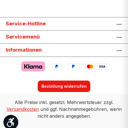
Service-Hotline
Servicemenü
Informationen
Bestellung widerrufen
Alle Preise inkl. gesetzl. Mehrwertsteuer zzgl.
Versandkosten
und ggf. Nachnahmegebühren, wenn
nicht anders angegeben.
Werkzeugleiste anzeigen