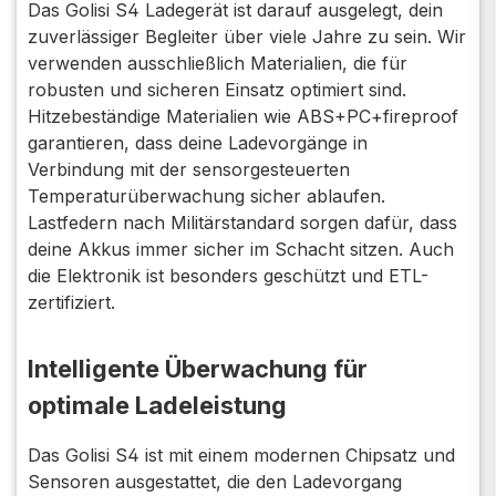
Das Golisi S4 Ladegerät ist darauf ausgelegt, dein
zuverlässiger Begleiter über viele Jahre zu sein. Wir
verwenden ausschließlich Materialien, die für
robusten und sicheren Einsatz optimiert sind.
Hitzebeständige Materialien wie ABS+PC+fireproof
garantieren, dass deine Ladevorgänge in
Verbindung mit der sensorgesteuerten
Temperaturüberwachung sicher ablaufen.
Lastfedern nach Militärstandard sorgen dafür, dass
deine Akkus immer sicher im Schacht sitzen. Auch
die Elektronik ist besonders geschützt und ETL-
zertifiziert.
Intelligente Überwachung für
optimale Ladeleistung
Das Golisi S4 ist mit einem modernen Chipsatz und
Sensoren ausgestattet, die den Ladevorgang