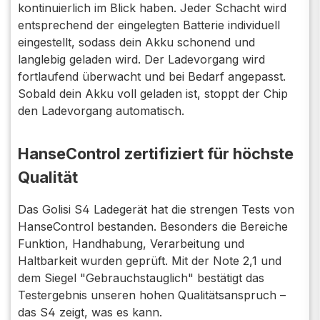
kontinuierlich im Blick haben. Jeder Schacht wird
entsprechend der eingelegten Batterie individuell
eingestellt, sodass dein Akku schonend und
langlebig geladen wird. Der Ladevorgang wird
fortlaufend überwacht und bei Bedarf angepasst.
Sobald dein Akku voll geladen ist, stoppt der Chip
den Ladevorgang automatisch.
HanseControl zertifiziert für höchste
Qualität
Das Golisi S4 Ladegerät hat die strengen Tests von
HanseControl bestanden. Besonders die Bereiche
Funktion, Handhabung, Verarbeitung und
Haltbarkeit wurden geprüft. Mit der Note 2,1 und
dem Siegel "Gebrauchstauglich" bestätigt das
Testergebnis unseren hohen Qualitätsanspruch –
das S4 zeigt, was es kann.