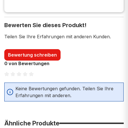
Bewerten Sie dieses Produkt!
Teilen Sie Ihre Erfahrungen mit anderen Kunden.
Bewertung schreiben
0 von Bewertungen
Durchschnittliche Bewertung von 0 von 5 Sternen
Keine Bewertungen gefunden. Teilen Sie Ihre
Erfahrungen mit anderen.
Ähnliche Produkte