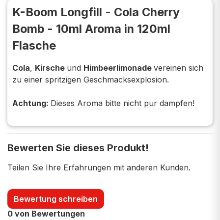
K-Boom Longfill - Cola Cherry
Bomb - 10ml Aroma in 120ml
Flasche
Cola
,
Kirsche
und
Himbeerlimonade
vereinen sich
zu einer spritzigen Geschmacksexplosion.
Achtung:
Dieses Aroma bitte nicht pur dampfen!
Bewerten Sie dieses Produkt!
Teilen Sie Ihre Erfahrungen mit anderen Kunden.
Bewertung schreiben
0 von Bewertungen