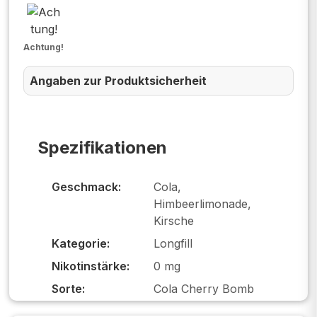
Achtung!
Angaben zur Produktsicherheit
Spezifikationen
Geschmack:
Cola,
Himbeerlimonade,
Kirsche
Kategorie:
Longfill
Nikotinstärke:
0 mg
Sorte:
Cola Cherry Bomb