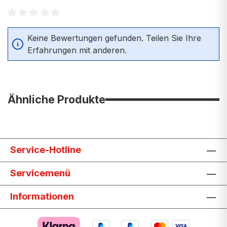
Durchschnittliche Bewertung von 0 von 5 Sternen
Keine Bewertungen gefunden. Teilen Sie Ihre
Erfahrungen mit anderen.
Ähnliche Produkte
Service-Hotline
Servicemenü
Informationen