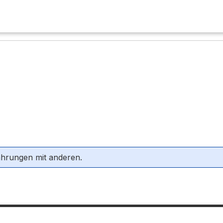
ahrungen mit anderen.