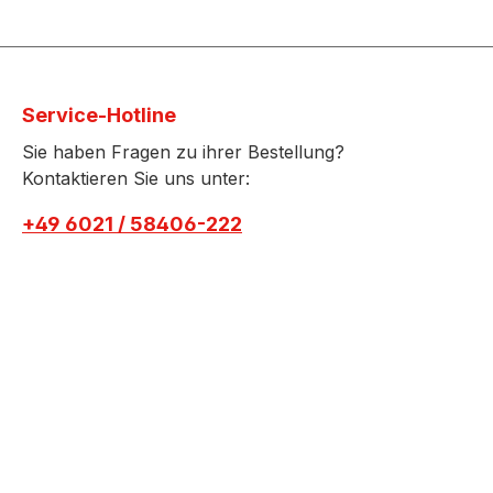
Service-Hotline
Sie haben Fragen zu ihrer Bestellung?
Kontaktieren Sie uns unter:
+49 6021 / 58406-222