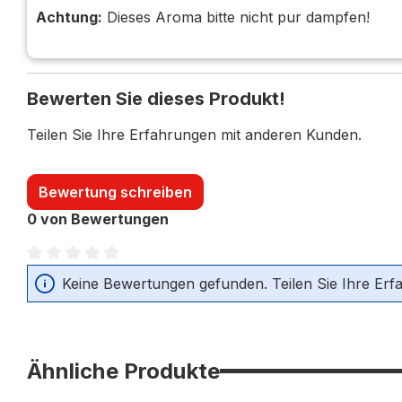
Achtung:
Dieses Aroma bitte nicht pur dampfen!
Bewerten Sie dieses Produkt!
Teilen Sie Ihre Erfahrungen mit anderen Kunden.
Bewertung schreiben
0 von Bewertungen
Durchschnittliche Bewertung von 0 von 5 Sternen
Keine Bewertungen gefunden. Teilen Sie Ihre Erf
Ähnliche Produkte