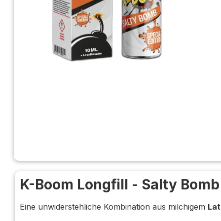
K-Boom Longfill - Salty Bomb
Eine unwiderstehliche Kombination aus milchigem
La