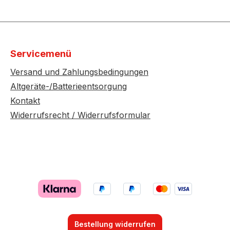
Servicemenü
Versand und Zahlungsbedingungen
Altgeräte-/Batterieentsorgung
Kontakt
Widerrufsrecht / Widerrufsformular
Bestellung widerrufen