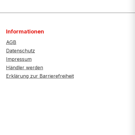
Informationen
AGB
Datenschutz
Impressum
Händler werden
Erklärung zur Barrierefreiheit